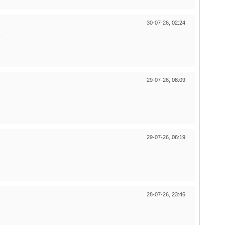
30-07-26,
02:24
.
29-07-26,
08:09
29-07-26,
06:19
28-07-26,
23:46