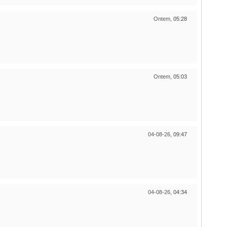
Ontem,
05:28
Ontem,
05:03
04-08-26,
09:47
04-08-26,
04:34