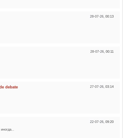
28-07-26,
00:13
28-07-26,
00:11
de debate
27-07-26,
03:14
22-07-26,
09:20
иногда...