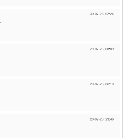
30-07-26,
02:24
.
29-07-26,
08:09
29-07-26,
06:19
28-07-26,
23:46