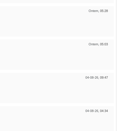
Ontem,
05:28
Ontem,
05:03
04-08-26,
09:47
04-08-26,
04:34