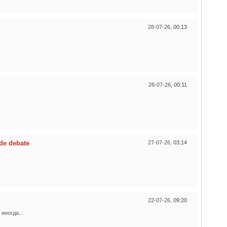
28-07-26,
00:13
28-07-26,
00:11
de debate
27-07-26,
03:14
22-07-26,
09:20
иногда...