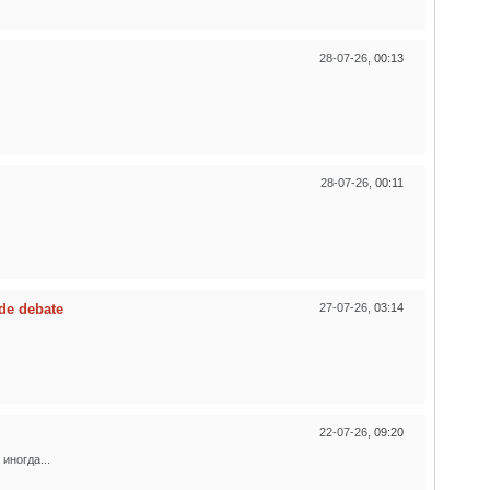
28-07-26,
00:13
28-07-26,
00:11
de debate
27-07-26,
03:14
22-07-26,
09:20
иногда...