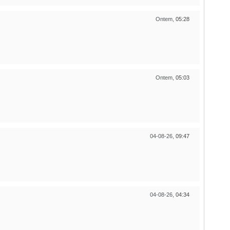
Ontem,
05:28
Ontem,
05:03
04-08-26,
09:47
04-08-26,
04:34