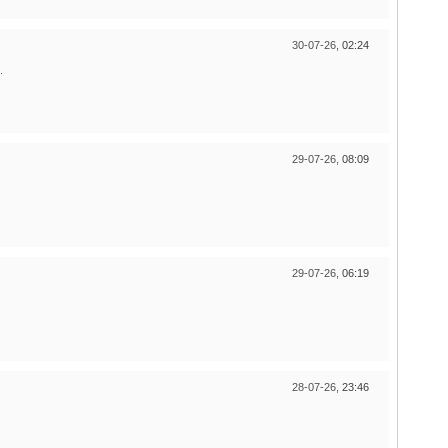
30-07-26,
02:24
.
29-07-26,
08:09
29-07-26,
06:19
28-07-26,
23:46