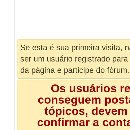
Se esta é sua primeira visita, 
ser um usuário registrado para
da página e participe do fórum.
Os usuários r
conseguem posta
tópicos, devem 
confirmar a cont