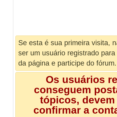
Se esta é sua primeira visita, 
ser um usuário registrado para
da página e participe do fórum.
Os usuários r
conseguem posta
tópicos, devem 
confirmar a cont