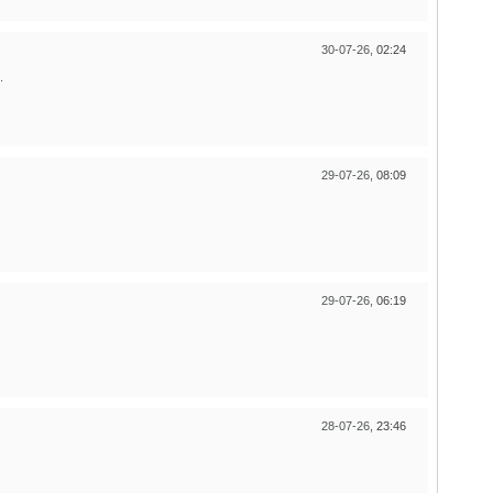
30-07-26,
02:24
.
29-07-26,
08:09
29-07-26,
06:19
28-07-26,
23:46