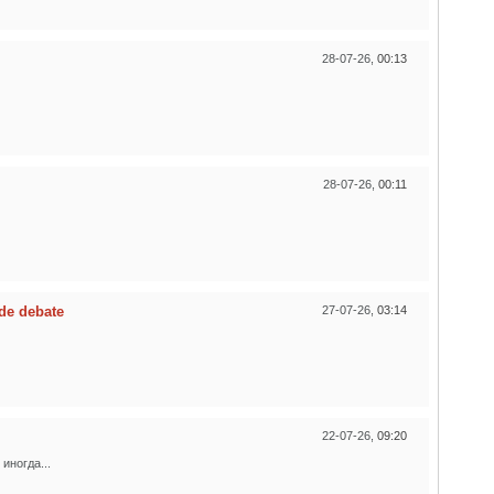
28-07-26,
00:13
28-07-26,
00:11
de debate
27-07-26,
03:14
22-07-26,
09:20
иногда...