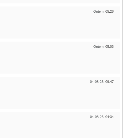
Ontem,
05:28
Ontem,
05:03
04-08-26,
09:47
04-08-26,
04:34