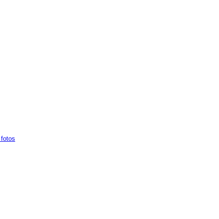
fotos