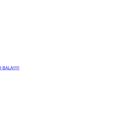
BALA!!!!!