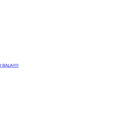
BALA!!!!!