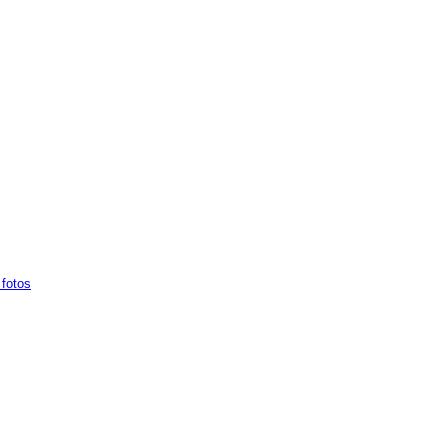
fotos