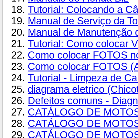
Tutorial: Colocando a Câ
Manual de Serviço da T
Manual de Manutenção d
Tutorial: Como colocar 
Como colocar FOTOS no
Como colocar FOTOS 
Tutorial - Limpeza de C
diagrama eletrico (Chico
Defeitos comuns - Diagnó
CATÁLOGO DE MOTOS
CATÁLOGO DE MOTOS
CATÁLOGO DE MOTOS 