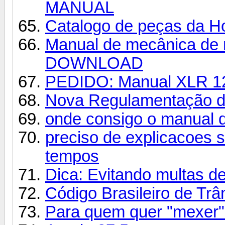
MANUAL
Catalogo de peças da 
Manual de mecânica de
DOWNLOAD
PEDIDO: Manual XLR 1
Nova Regulamentação d
onde consigo o manual do
preciso de explicacoes 
tempos
Dica: Evitando multas de
Código Brasileiro de Trâ
Para quem quer "mexer"