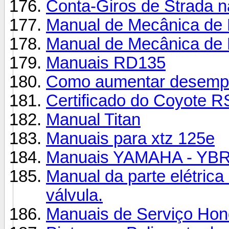
Conta-Giros de Strada 
Manual de Mecânica de 
Manual de Mecânica de M
Manuais RD135
Como aumentar desemp
Certificado do Coyote R
Manual Titan
Manuais para xtz 125e
Manuais YAMAHA - YB
Manual da parte elétric
válvula.
Manuais de Serviço Hon