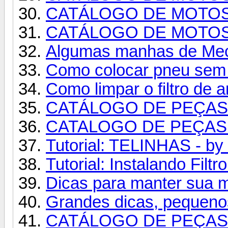
CATÁLOGO DE MOTOS 
CATÁLOGO DE MOTO
Algumas manhas de Meca
Como colocar pneu sem 
Como limpar o filtro de ar
CATÁLOGO DE PEÇAS 
CATALOGO DE PEÇAS
Tutorial: TELINHAS - by
Tutorial: Instalando Filtr
Dicas para manter sua 
Grandes dicas, pequeno
CATÁLOGO DE PEÇAS