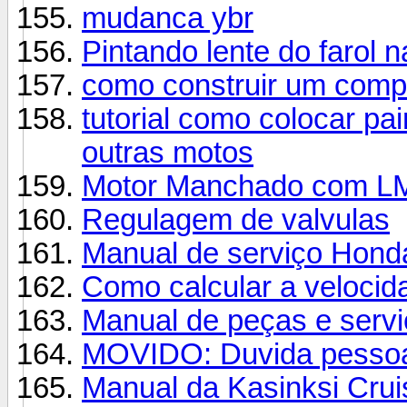
mudanca ybr
Pintando lente do farol n
como construir um comp
tutorial como colocar pa
outras motos
Motor Manchado com LM
Regulagem de valvulas
Manual de serviço Hond
Como calcular a velocid
Manual de peças e servi
MOVIDO: Duvida pessoal..
Manual da Kasinksi Cruis