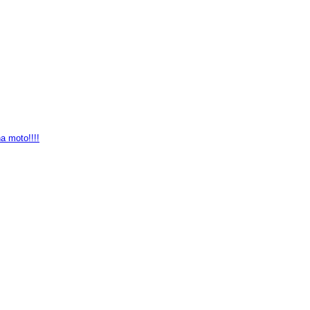
a moto!!!!