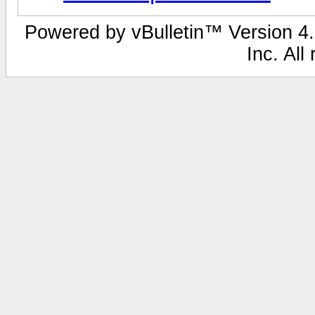
Powered by vBulletin™ Version 4.2
Inc. All