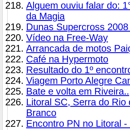
Alguem ouviu falar do: 
da Magia
Dunas Supercross 2008
Vídeo na Free-Way
Arrancada de motos Pai
Café na Hypermoto
Resultado do 1º encontro
Viagem Porto Alegre Ca
Bate e volta em Riveira..
Litoral SC, Serra do Rio
Branco
Encontro PN no Litoral 