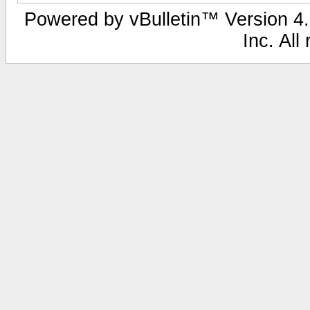
Powered by vBulletin™ Version 4.2
Inc. All