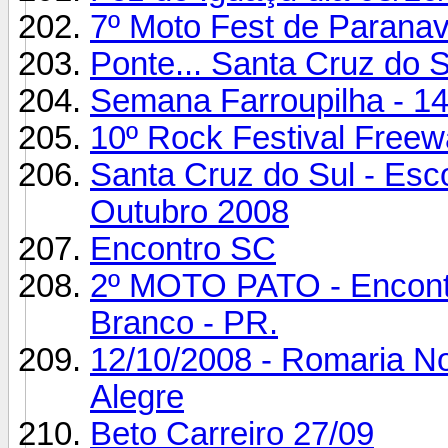
7º Moto Fest de Paranav
Ponte... Santa Cruz do S
Semana Farroupilha - 1
10º Rock Festival Freew
Santa Cruz do Sul - Esc
Outubro 2008
Encontro SC
2º MOTO PATO - Encontr
Branco - PR.
12/10/2008 - Romaria No
Alegre
Beto Carreiro 27/09