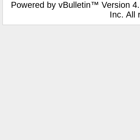
Powered by vBulletin™ Version 4.2
Inc. All