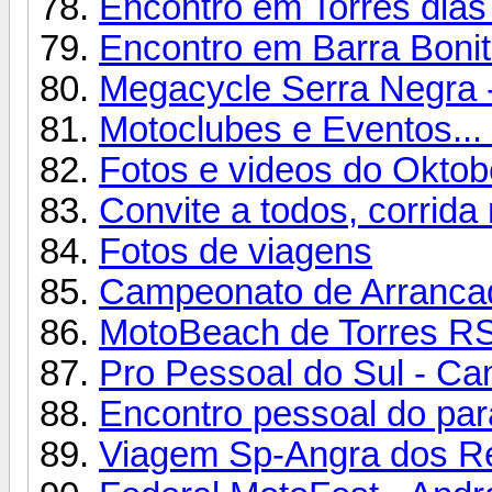
Encontro em Torres dias
Encontro em Barra Boni
Megacycle Serra Negra 
Motoclubes e Eventos... 
Fotos e videos do Oktob
Convite a todos, corrida 
Fotos de viagens
Campeonato de Arranca
MotoBeach de Torres R
Pro Pessoal do Sul - C
Encontro pessoal do par
Viagem Sp-Angra dos R