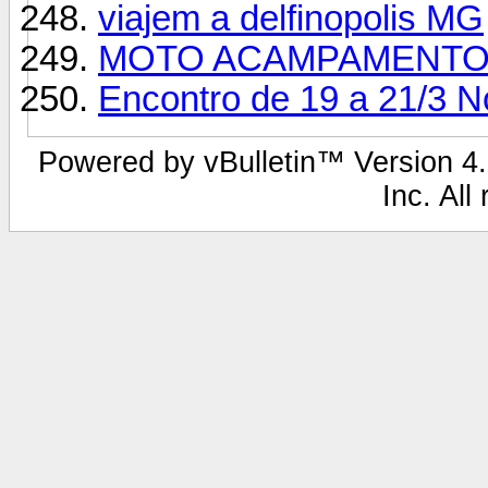
viajem a delfinopolis MG
MOTO ACAMPAMENTO, T
Encontro de 19 a 21/3 N
Powered by vBulletin™ Version 4.2
Inc. All