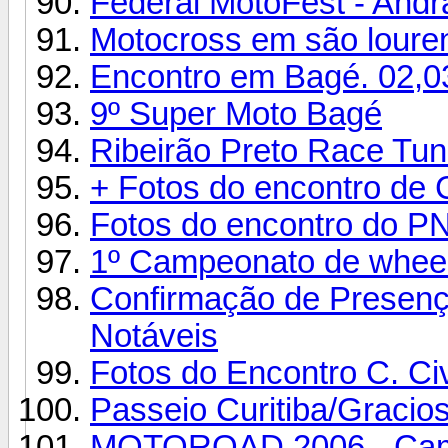
Federal MotoFest - And
Motocross em são loure
Encontro em Bagé. 02,0
9º Super Moto Bagé
Ribeirão Preto Race Tu
+ Fotos do encontro de 
Fotos do encontro do PN 
1º Campeonato de whee
Confirmação de Presen
Notáveis
Fotos do Encontro C. Civ
Passeio Curitiba/Gracio
MOTOROAD 2006 - Ca