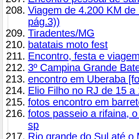
Viagem de 4.200 KM de 
pág.3))
Tiradentes/MG
batatais moto fest
Encontro, festa e viagem!
3º Campina Grande Bate
encontro em Uberaba [fo
Elio Filho no RJ de 15 a 
fotos encontro em barre
fotos passeio a rifaina, 
sp
Rio grande do Sul até o