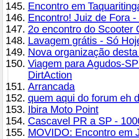
Encontro em Taquariting
Encontro! Juiz de Fora 
2o encontro do Scooter 
Lavagem grátis - Só Hoj
Nova organização desta
Viagem para Agudos-SP
DirtAction
Arrancada
quem aqui do forum eh de
Ibira Moto Point
Cascavel PR a SP - 100
MOVIDO: Encontro em Jo