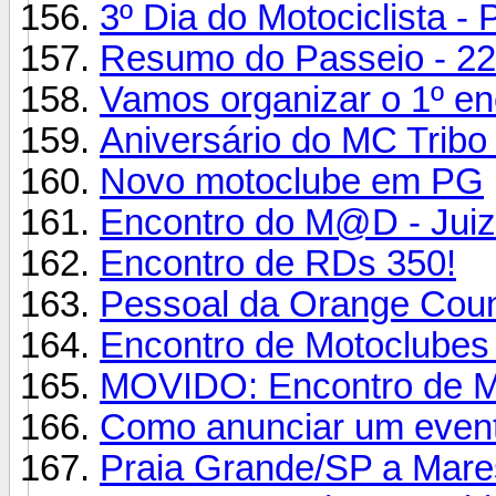
3º Dia do Motociclista -
Resumo do Passeio - 22 
Vamos organizar o 1º en
Aniversário do MC Trib
Novo motoclube em PG
Encontro do M@D - Juiz
Encontro de RDs 350!
Pessoal da Orange Coun
Encontro de Motoclubes
MOVIDO: Encontro de M
Como anunciar um eve
Praia Grande/SP a Mare