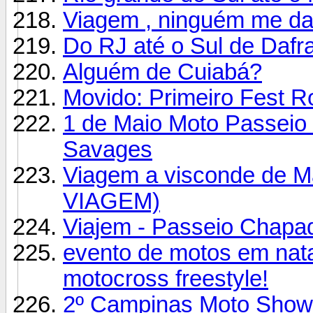
Viagem , ninguém me da
Do RJ até o Sul de Dafr
Alguém de Cuiabá?
Movido: Primeiro Fest Ro
1 de Maio Moto Passeio -
Savages
Viagem a visconde de
VIAGEM)
Viajem - Passeio Chap
evento de motos em nata
motocross freestyle!
2º Campinas Moto Show