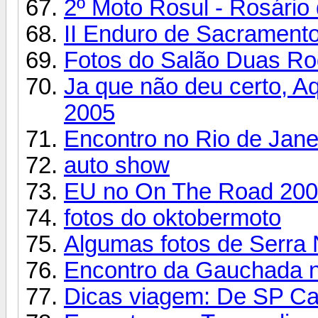
2º Moto Rosul - Rosário 
II Enduro de Sacrament
Fotos do Salão Duas R
Ja que não deu certo, A
2005
Encontro no Rio de Janei
auto show
EU no On The Road 200
fotos do oktobermoto
Algumas fotos de Serra 
Encontro da Gauchada n
Dicas viagem: De SP Capit