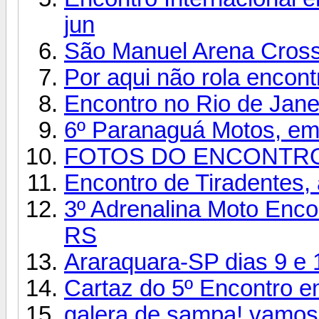
jun
São Manuel Arena Cross
Por aqui não rola encon
Encontro no Rio de Janei
6º Paranaguá Motos, em
FOTOS DO ENCONTRO
Encontro de Tiradentes,
3º Adrenalina Moto Encon
RS
Araraquara-SP dias 9 e 1
Cartaz do 5º Encontro em
galera de sampa! vamos