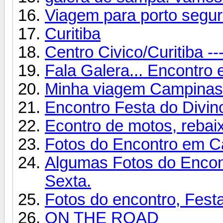
Viagem para porto segur
Curitiba
Centro Civico/Curitiba --
Fala Galera... Encontro 
Minha viagem Campinas-
Encontro Festa do Divin
Econtro de motos, rebai
Fotos do Encontro em Ca
Algumas Fotos do Encont
Sexta.
Fotos do encontro, Fest
ON THE ROAD