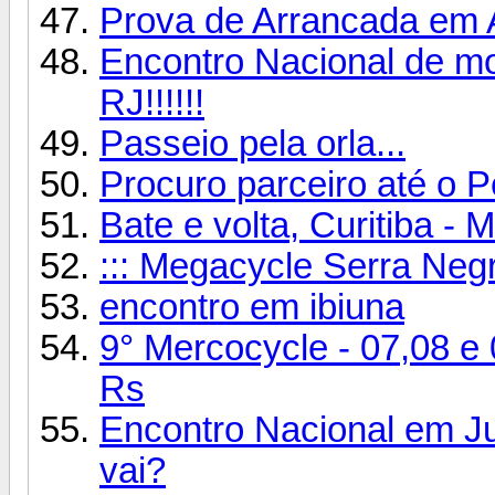
Prova de Arrancada em 
Encontro Nacional de m
RJ!!!!!!
Passeio pela orla...
Procuro parceiro até o 
Bate e volta, Curitiba - M
::: Megacycle Serra Negr
encontro em ibiuna
9° Mercocycle - 07,08 e
Rs
Encontro Nacional em Ju
vai?