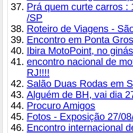
Prá quem curte carros 
/SP
Roteiro de Viagens - Sã
Encontro em Ponta Gros
Ibira MotoPoint, no ginás
encontro nacional de mo
RJ!!!!
Salão Duas Rodas em S
Alguém de BH, vai dia 2
Procuro Amigos
Fotos - Exposição 27/
Encontro internaciona