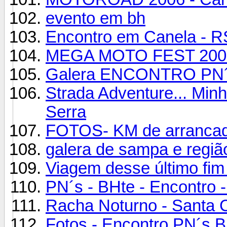
evento em bh
Encontro em Canela - RS
MEGA MOTO FEST 200
Galera ENCONTRO PN´
Strada Adventure... Min
Serra
FOTOS- KM de arrancad
galera de sampa e reg
Viagem desse último fi
PN´s - BHte - Encontro -
Racha Noturno - Santa 
Fotos - Encontro PN´s B