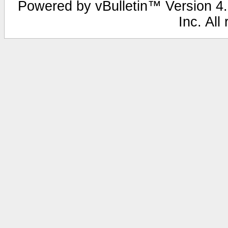
Powered by vBulletin™ Version 4.2
Inc. All