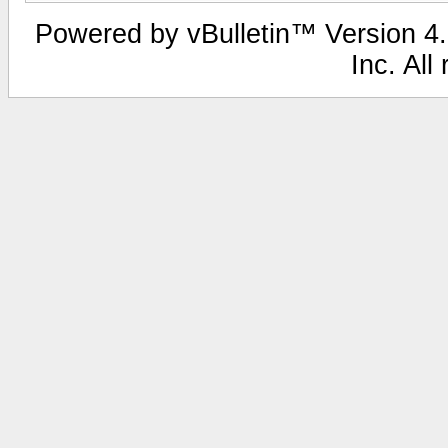
Powered by vBulletin™ Version 4.2
Inc. All