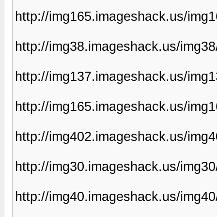
http://img165.imageshack.us/img
http://img38.imageshack.us/img38
http://img137.imageshack.us/img
http://img165.imageshack.us/img
http://img402.imageshack.us/img4
http://img30.imageshack.us/img3
http://img40.imageshack.us/img4