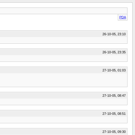
PDA
26-10-05, 23:10
26-10-05, 23:35
27-10-05, 01:03
27-10-05, 08:47
27-10-05, 08:51
27-10-05, 09:30