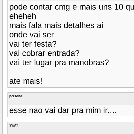
pode contar cmg e mais uns 10 qu
eheheh
mais fala mais detalhes ai
onde vai ser
vai ter festa?
vai cobrar entrada?
vai ter lugar pra manobras?
ate mais!
persona
esse nao vai dar pra mim ir....
SWAT