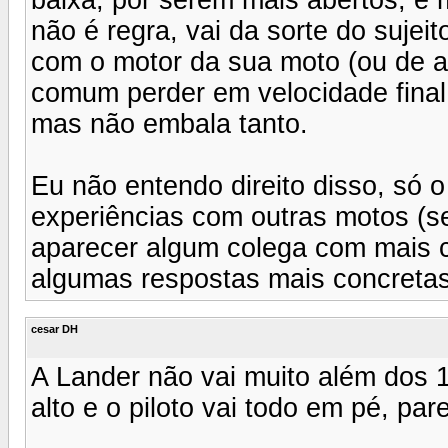
não é regra, vai da sorte do suj
com o motor da sua moto (ou de 
comum perder em velocidade final 
mas não embala tanto.
Eu não entendo direito disso, só 
experiências com outras motos (se
aparecer algum colega com mais c
algumas respostas mais concretas
cesar DH
A Lander não vai muito além dos 
alto e o piloto vai todo em pé, p