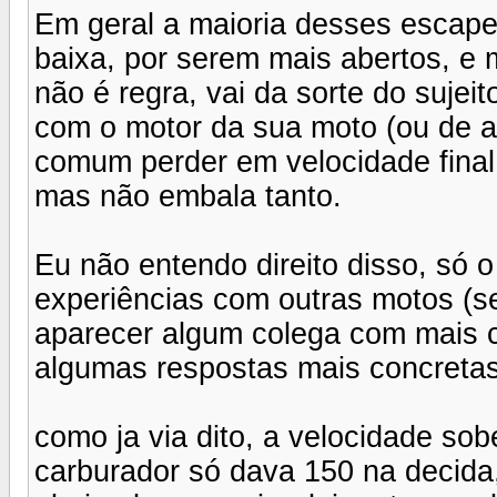
Em geral a maioria desses escap
baixa, por serem mais abertos, e 
não é regra, vai da sorte do suj
com o motor da sua moto (ou de 
comum perder em velocidade final 
mas não embala tanto.
Eu não entendo direito disso, só 
experiências com outras motos (se
aparecer algum colega com mais c
algumas respostas mais concretas
como ja via dito, a velocidade sob
carburador só dava 150 na decida,