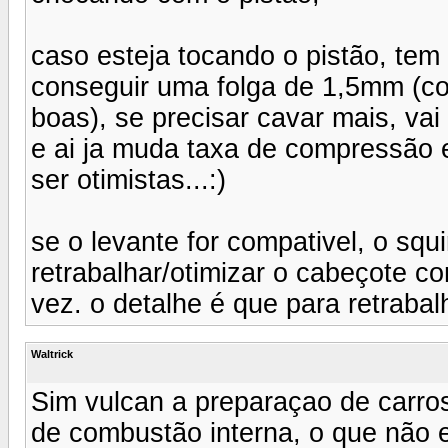
caso esteja tocando o pistão, tem
conseguir uma folga de 1,5mm (coi
boas), se precisar cavar mais, vai
e ai ja muda taxa de compressão 
ser otimistas...:)
se o levante for compativel, o squi
retrabalhar/otimizar o cabeçote 
vez. o detalhe é que para retrabalha
Waltrick
Sim vulcan a preparaçao de carros
de combustão interna, o que não