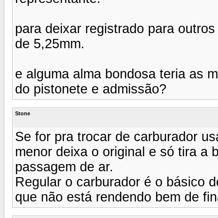
para deixar registrado para outro
de 5,25mm.
e alguma alma bondosa teria as m
do pistonete e admissão?
Stone
Se for pra trocar de carburador u
menor deixa o original e só tira a
passagem de ar.
Regular o carburador é o básico 
que não está rendendo bem de fin