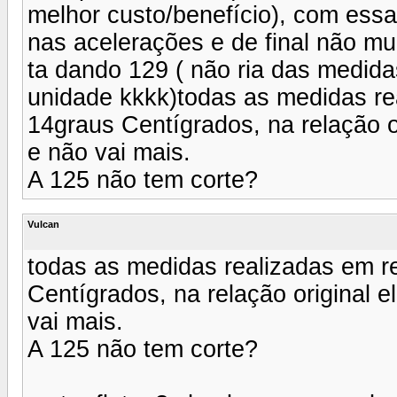
melhor custo/benefício), com essa
nas acelerações e de final não mu
ta dando 129 ( não ria das medidas
unidade kkkk)todas as medidas rea
14graus Centígrados, na relação or
e não vai mais.
A 125 não tem corte?
Vulcan
todas as medidas realizadas em r
Centígrados, na relação original e
vai mais.
A 125 não tem corte?