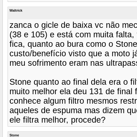
Waltrick
zanca o gicle de baixa vc não me
(38 e 105) e está com muita falta,
fica, quanto ao bura como o Stone
custo/benefício visto que a moto
meu sofrimento eram nas ultrapas
Stone quanto ao final dela era o fil
muito melhor ela deu 131 de final
conhece algum filtro mesmos restr
aqueles de espuma mas dizem que
ele filtra melhor, procede?
Stone