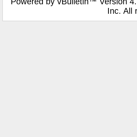
Powered by vBulletin™ Version 4.2
Inc. All