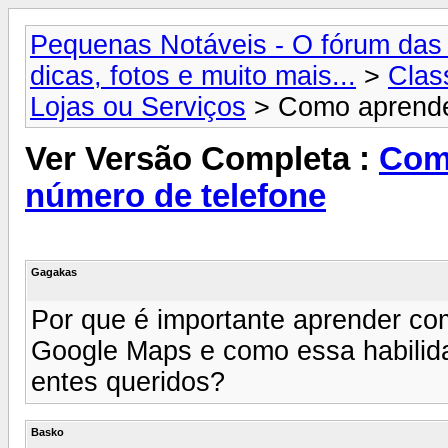
Pequenas Notáveis - O fórum das 
dicas, fotos e muito mais...
>
Clas
Lojas ou Serviços
> Como aprender
Ver Versão Completa :
Como
número de telefone
Gagakas
Por que é importante aprender co
Google Maps e como essa habilida
entes queridos?
Basko