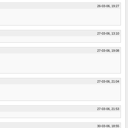
26-03-06, 19:27
27-03-06, 13:10
27-03-06, 19:08
27-03-06, 21:04
27-03-06, 21:53
30-03-06, 18:55