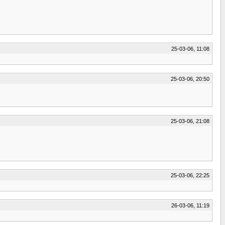
25-03-06, 11:08
25-03-06, 20:50
25-03-06, 21:08
25-03-06, 22:25
26-03-06, 11:19