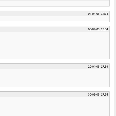
04-04-06, 14:14
06-04-06, 13:34
20-04-06, 17:59
30-05-06, 17:35