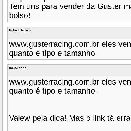
Tem uns para vender da Guster m
bolso!
Rafael Backes
www.gusterracing.com.br eles ven
quanto é tipo e tamanho.
marcusohc
www.gusterracing.com.br eles ven
quanto é tipo e tamanho.
Valew pela dica! Mas o link tá er