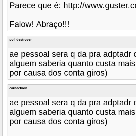
Parece que é: http://www.guster.c
Falow! Abraço!!!
pol_destroyer
ae pessoal sera q da pra adptadr 
alguem saberia quanto custa mais
por causa dos conta giros)
carnachion
ae pessoal sera q da pra adptadr 
alguem saberia quanto custa mais
por causa dos conta giros)