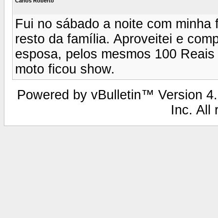
Carlos Roberto
Fui no sábado a noite com minha 
resto da família. Aproveitei e com
esposa, pelos mesmos 100 Reais p
moto ficou show.
Powered by vBulletin™ Version 4.2
Inc. All