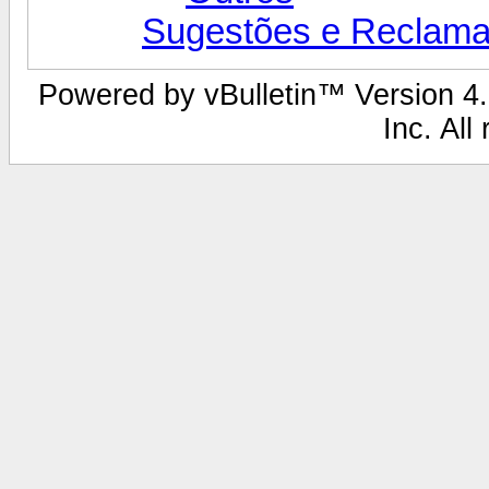
Sugestões e Reclama
Powered by vBulletin™ Version 4.2
Inc. All