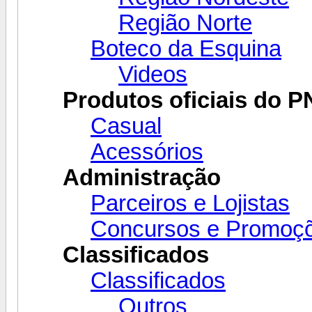
Região Norte
Boteco da Esquina
Videos
Produtos oficiais do P
Casual
Acessórios
Administração
Parceiros e Lojistas
Concursos e Promoç
Classificados
Classificados
Outros