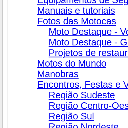
Manuais e tutoriais
Fotos das Motocas
Moto Destaque - V
Moto Destaque - Ga
Projetos de restau
Motos do Mundo
Manobras
Encontros, Festas e 
Região Sudeste
Região Centro-Oes
Região Sul
Região Nordeste