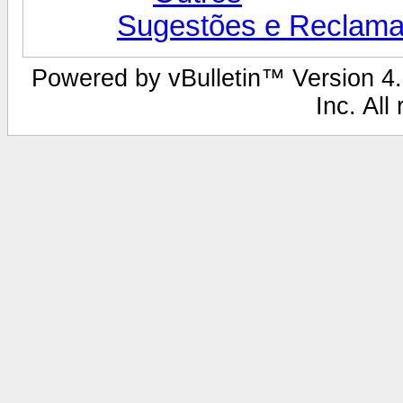
Sugestões e Reclama
Powered by vBulletin™ Version 4.2
Inc. All