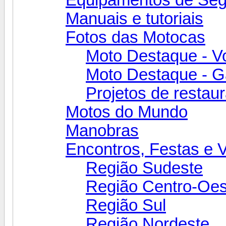
Manuais e tutoriais
Fotos das Motocas
Moto Destaque - V
Moto Destaque - Ga
Projetos de restau
Motos do Mundo
Manobras
Encontros, Festas e 
Região Sudeste
Região Centro-Oes
Região Sul
Região Nordeste