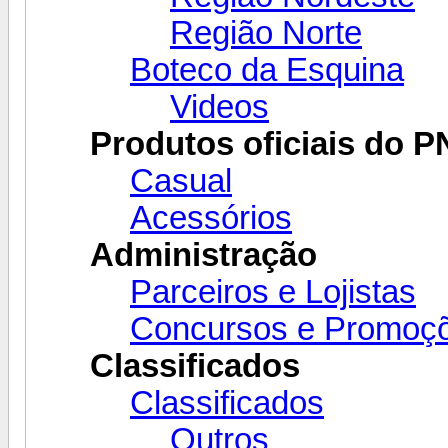
Região Norte
Boteco da Esquina
Videos
Produtos oficiais do P
Casual
Acessórios
Administração
Parceiros e Lojistas
Concursos e Promoç
Classificados
Classificados
Outros