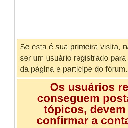
Se esta é sua primeira visita, 
ser um usuário registrado para
da página e participe do fórum.
Os usuários r
conseguem posta
tópicos, devem 
confirmar a cont