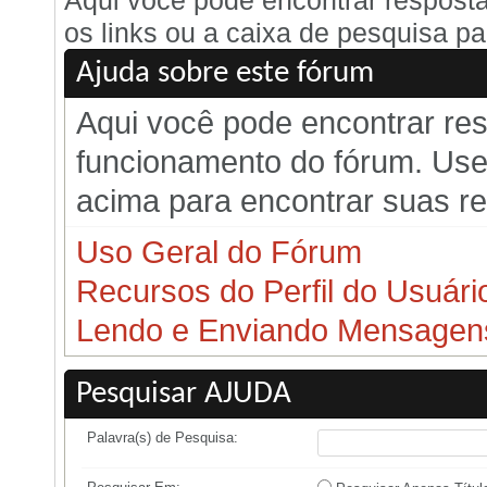
Aqui você pode encontrar respost
os links ou a caixa de pesquisa pa
Ajuda sobre este fórum
Aqui você pode encontrar re
funcionamento do fórum. Use 
acima para encontrar suas r
Uso Geral do Fórum
Recursos do Perfil do Usuári
Lendo e Enviando Mensagen
Pesquisar AJUDA
Palavra(s) de Pesquisa: