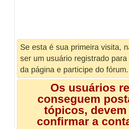
Se esta é sua primeira visita, 
ser um usuário registrado para
da página e participe do fórum.
Os usuários r
conseguem posta
tópicos, devem 
confirmar a cont