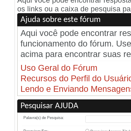
Aqui você pode encontrar respost
os links ou a caixa de pesquisa pa
Ajuda sobre este fórum
Aqui você pode encontrar re
funcionamento do fórum. Use 
acima para encontrar suas r
Uso Geral do Fórum
Recursos do Perfil do Usuári
Lendo e Enviando Mensagen
Pesquisar AJUDA
Palavra(s) de Pesquisa: