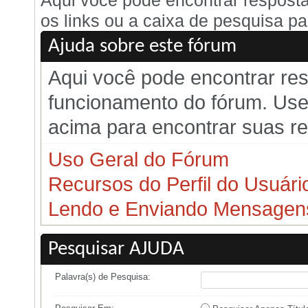
Aqui você pode encontrar respost
os links ou a caixa de pesquisa pa
Ajuda sobre este fórum
Aqui você pode encontrar re
funcionamento do fórum. Use 
acima para encontrar suas r
Uso Geral do Fórum
Recursos do Perfil do Usuári
Lendo e Enviando Mensagen
Pesquisar AJUDA
Palavra(s) de Pesquisa: