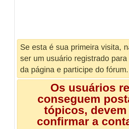
Se esta é sua primeira visita, 
ser um usuário registrado para
da página e participe do fórum.
Os usuários r
conseguem posta
tópicos, devem 
confirmar a cont