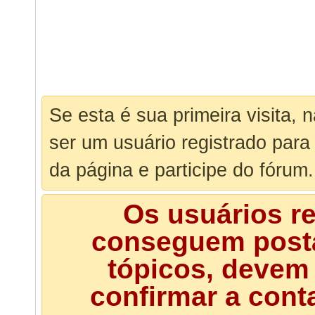
Se esta é sua primeira visita, 
ser um usuário registrado para
da página e participe do fórum.
Os usuários r
conseguem posta
tópicos, devem 
confirmar a cont