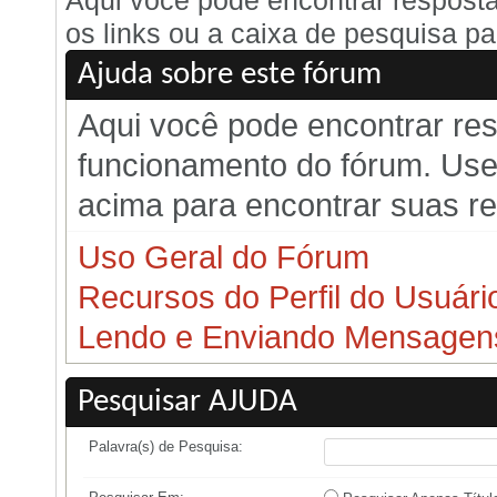
Aqui você pode encontrar respost
os links ou a caixa de pesquisa pa
Ajuda sobre este fórum
Aqui você pode encontrar re
funcionamento do fórum. Use 
acima para encontrar suas r
Uso Geral do Fórum
Recursos do Perfil do Usuári
Lendo e Enviando Mensagen
Pesquisar AJUDA
Palavra(s) de Pesquisa: