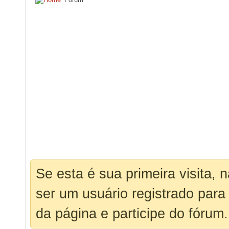
Se esta é sua primeira visita, 
ser um usuário registrado para
da página e participe do fórum.