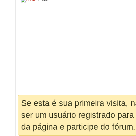
Se esta é sua primeira visita, 
ser um usuário registrado para
da página e participe do fórum.