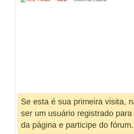
Se esta é sua primeira visita, 
ser um usuário registrado para
da página e participe do fórum.