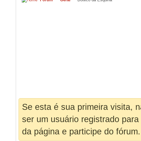
Se esta é sua primeira visita, 
ser um usuário registrado para
da página e participe do fórum.