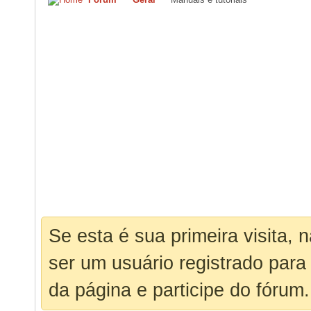
Se esta é sua primeira visita, 
ser um usuário registrado para
da página e participe do fórum.