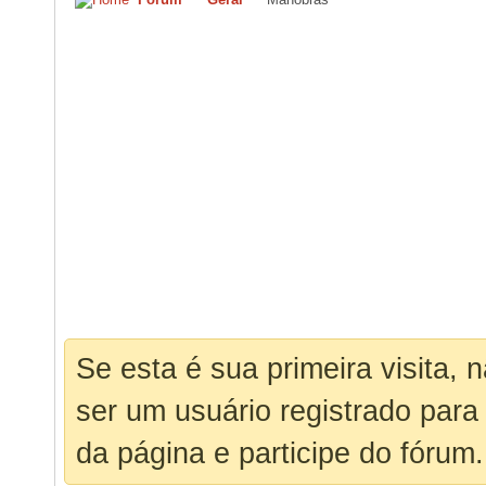
Se esta é sua primeira visita, 
ser um usuário registrado para
da página e participe do fórum.