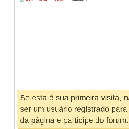
Se esta é sua primeira visita, 
ser um usuário registrado para
da página e participe do fórum.