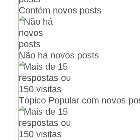
Contém novos posts
Não há novos posts
Tópico Popular com novos po