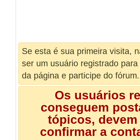
Se esta é sua primeira visita, 
ser um usuário registrado para
da página e participe do fórum.
Os usuários r
conseguem posta
tópicos, devem 
confirmar a cont