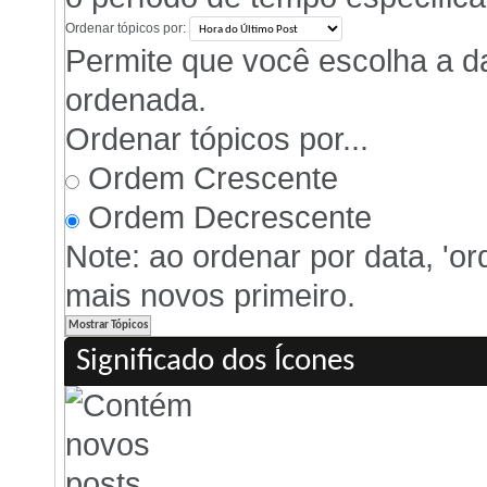
Ordenar tópicos por:
Permite que você escolha a dat
ordenada.
Ordenar tópicos por...
Ordem Crescente
Ordem Decrescente
Note: ao ordenar por data, 'o
mais novos primeiro.
Significado dos Ícones