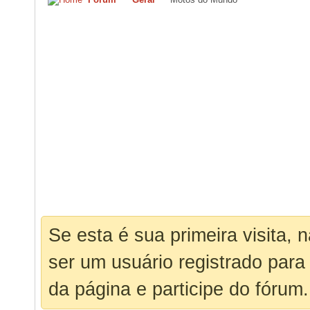
Se esta é sua primeira visita, 
ser um usuário registrado para
da página e participe do fórum.