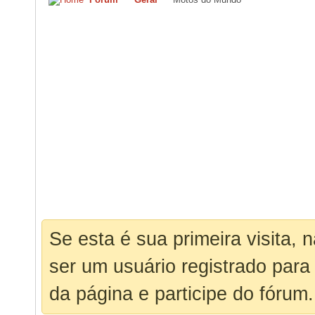
Se esta é sua primeira visita, 
ser um usuário registrado para
da página e participe do fórum.