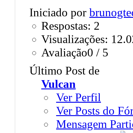
Iniciado por
brunogte
Respostas: 2
Visualizações: 12.
Avaliação0 / 5
Último Post de
Vulcan
Ver Perfil
Ver Posts do F
Mensagem Parti