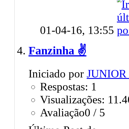
01-04-16,
13:55
Fanzinha ✌
Iniciado por
JUNIOR
Respostas: 1
Visualizações: 11.
Avaliação0 / 5