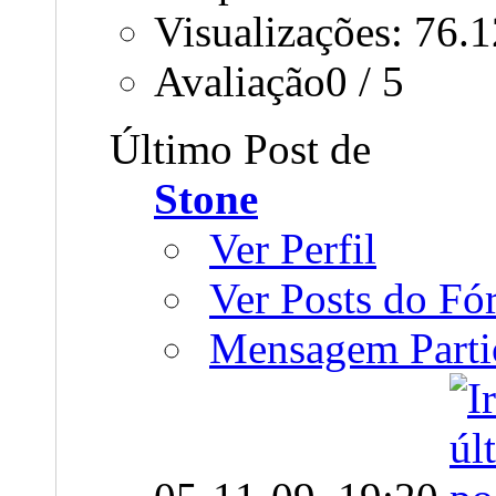
Visualizações: 76.
Avaliação0 / 5
Último Post de
Stone
Ver Perfil
Ver Posts do F
Mensagem Parti