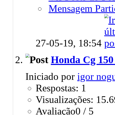
Mensagem Parti
27-05-19,
18:54
Honda Cg 150 
Iniciado por
igor nogu
Respostas: 1
Visualizações: 15.
Avaliação0 / 5