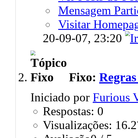
Mensagem Parti
Visitar Homepa
20-09-07,
23:20
Fixo:
Regras 
Iniciado por
Furious
Respostas: 0
Visualizações: 16.