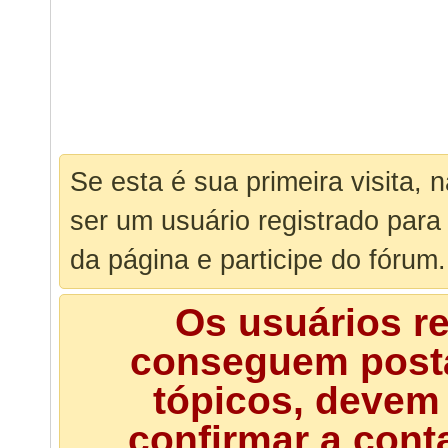
Se esta é sua primeira visita, 
ser um usuário registrado para
da página e participe do fórum.
Os usuários r
conseguem posta
tópicos, devem 
confirmar a cont