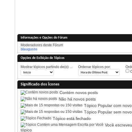
Informações e Opções do Fórum
Moderadores deste Fórum
blaugusto
Opções de Exibição de Tópicos
Mostrar tópicos partindo de(o) ...
Ordenar tópicos por:
Orde
O
Significado dos Ícones
Contém novos posts
Não há novos posts
Tópico Popular com novo
Tópico Popular sem novo
Tópico está fechado
Você escreveu
tópico