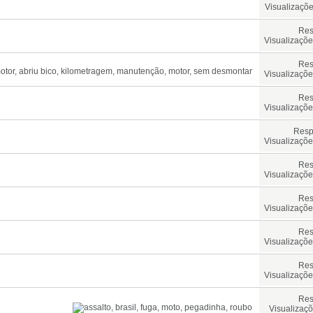
Visualizaçõe
Res
Visualizaçõe
Res
Visualizaçõe
Res
Visualizaçõe
Resp
Visualizaçõe
Res
Visualizaçõe
Res
Visualizaçõe
Res
Visualizaçõe
Res
Visualizaçõe
Res
Visualizaçõ