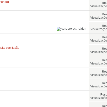
omendo)
Res
Visualizaçõe
Res
Visualizaçõe
Res
Visualizaçõe
Res
Visualizaçõe
nsito com facão
Res
Visualizaçõe
Res
Visualizaçõe
Res
Visualizaçõe
Res
Visualizaçõe
Resp
Visualizaçõe
Res