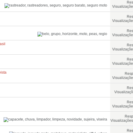
Res
Visualizaçõe
Res
Visualizaçõe
Res
Visualizaçõe
sil
Res
Visualizaçõe
Res
Visualizaçõe
ista
Resp
Visualizaçõe
Res
Visualizaçõ
Res
Visualizaçõe
Resp
Visualizações
Res