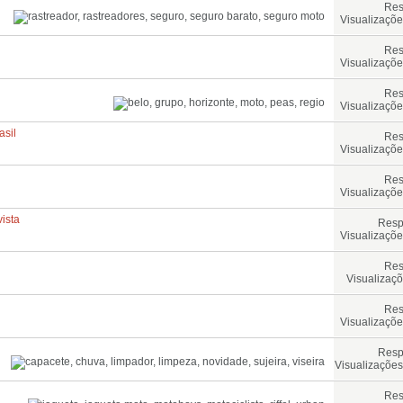
Res
Visualizaçõe
Res
Visualizaçõe
Res
Visualizaçõe
sil
Res
Visualizaçõe
Res
Visualizaçõe
ista
Resp
Visualizaçõe
Res
Visualizaçõ
Res
Visualizaçõe
Resp
Visualizações
Res