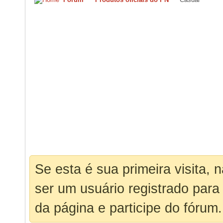
Se esta é sua primeira visita, 
ser um usuário registrado para
da página e participe do fórum.