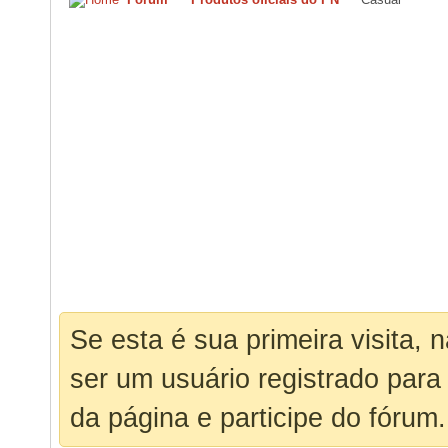
Se esta é sua primeira visita, 
ser um usuário registrado para
da página e participe do fórum.