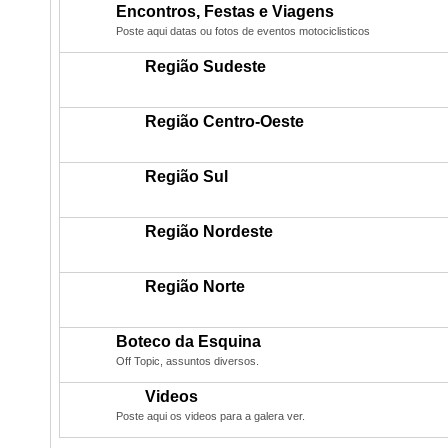
Encontros, Festas e Viagens
Poste aqui datas ou fotos de eventos motociclisticos
Região Sudeste
Região Centro-Oeste
Região Sul
Região Nordeste
Região Norte
Boteco da Esquina
Off Topic, assuntos diversos.
Videos
Poste aqui os videos para a galera ver.