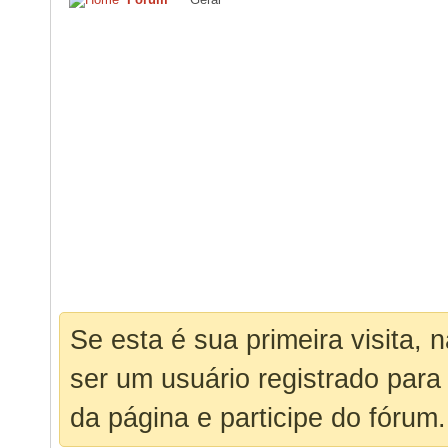
Se esta é sua primeira visita, 
ser um usuário registrado para
da página e participe do fórum.