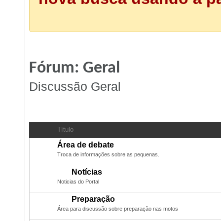
Fórum:
Geral
Discussão Geral
Subfóruns:
Geral
Título
Área de debate
Troca de informações sobre as pequenas.
Notícias
Noticias do Portal
Preparação
Área para discussão sobre preparação nas motos