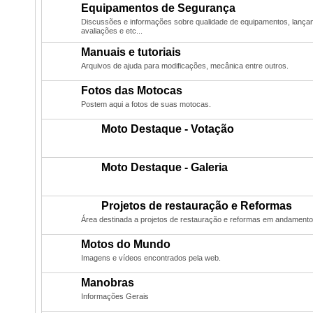
Equipamentos de Segurança
Discussões e informações sobre qualidade de equipamentos, lanç
avaliações e etc...
Manuais e tutoriais
Arquivos de ajuda para modificações, mecânica entre outros.
Fotos das Motocas
Postem aqui a fotos de suas motocas.
Moto Destaque - Votação
Moto Destaque - Galeria
Projetos de restauração e Reformas
Área destinada a projetos de restauração e reformas em andamento
Motos do Mundo
Imagens e vídeos encontrados pela web.
Manobras
Informações Gerais