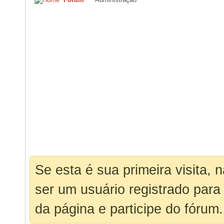
Se esta é sua primeira visita, 
ser um usuário registrado para
da página e participe do fórum.