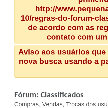
http://www.pequena
10/regras-do-forum-clas
de acordo com as regr
contato com um
Aviso aos usuários que 
nova busca usando a pal
Fórum:
Classificados
Compras, Vendas, Trocas dos usu