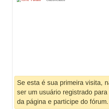
Se esta é sua primeira visita, 
ser um usuário registrado para
da página e participe do fórum.